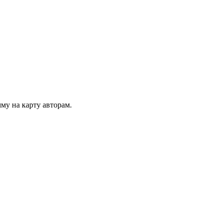
му на карту авторам.