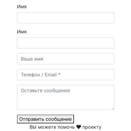
Имя
Имя
Отправить сообщение
ВЫ можете помочь
проекту