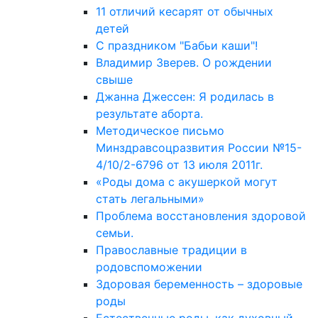
11 отличий кесарят от обычных
детей
С праздником "Бабьи каши"!
Владимир Зверев. О рождении
свыше
Джанна Джессен: Я родилась в
результате аборта.
Методическое письмо
Минздравсоцразвития России №15-
4/10/2-6796 от 13 июля 2011г.
«Роды дома с акушеркой могут
стать легальными»
Проблема восстановления здоровой
семьи.
Православные традиции в
родовспоможении
Здоровая беременность – здоровые
роды