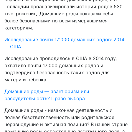
Голландии проанализировали истории родов 530
тыс. рожениц. Домашние роды показали себя
более безопасными по всем измерявшимся
категориям.
Исследование почти 17'000 домашних родов: 2014
г., США
Исследование проводилось в США в 2014 году,
охватило почти 17'000 домашних родов и
подтвердило безопасность таких родов для
матери и ребенка
Домашние роды — авантюризм или
рассудительность? Право выбора
Домашние роды - незаконная деятельность и
полная безответственность или родительское
неравнодушие и активная позиция? В нашей стране
домашние роды остаются вне легитимного поля. А