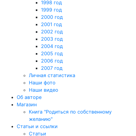
1998 год
1999 год
2000 год
2001 год
2002 год
2003 год
2004 год
2005 год
2006 год
2007 год
Личная статистика
Наши фото
Наши видео
Об авторе
Магазин
Книга "Родиться по собственному
желанию"
Статьи и ссылки
Статьи