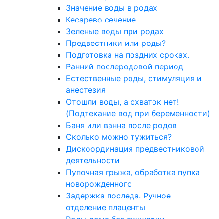
Значение воды в родах
Кесарево сечение
Зеленые воды при родах
Предвестники или роды?
Подготовка на поздних сроках.
Ранний послеродовой период
Естественные роды, стимуляция и
анестезия
Отошли воды, а схваток нет!
(Подтекание вод при беременности)
Баня или ванна после родов
Сколько можно тужиться?
Дискоординация предвестниковой
деятельности
Пупочная грыжа, обработка пупка
новорожденного
Задержка последа. Ручное
отделение плаценты