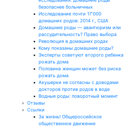
исследования: домашние роды
безопаснее больничных
Исследование почти 17'000
домашних родов: 2014 г., США
Домашние роды — авантюризм или
рассудительность? Право выбора
Революция в домашних родах
Кому показаны домашние роды?
Эксперты советуют второго ребенка
рожать дома
Половина женщин может без риска
рожать дома
Акушерки не согласны с доводами
докторов против родов в воде
Водные роды: поворотный момент
Отзывы
Ссылки
За жизнь! Общероссийское
общественное движение