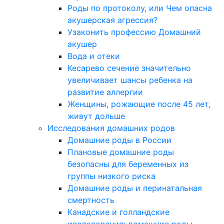
Роды по протоколу, или Чем опасна
акушерская агрессия?
Узаконить профессию Домашний
акушер
Вода и отеки
Кесарево сечение значительно
увеличивает шансы ребенка на
развитие аллергии
Женщины, рожающие после 45 лет,
живут дольше
Исследования домашних родов
Домашние роды в России
Плановые домашние роды
безопасны для беременных из
группы низкого риска
Домашние роды и перинатальная
смертность
Канадские и голландские