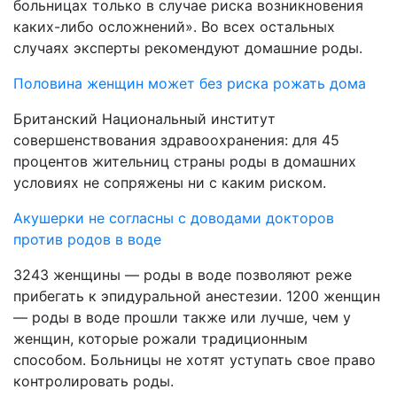
больницах только в случае риска возникновения
каких-либо осложнений». Во всех остальных
случаях эксперты рекомендуют домашние роды.
Половина женщин может без риска рожать дома
Британский Национальный институт
совершенствования здравоохранения: для 45
процентов жительниц страны роды в домашних
условиях не сопряжены ни с каким риском.
Акушерки не согласны с доводами докторов
против родов в воде
3243 женщины — роды в воде позволяют реже
прибегать к эпидуральной анестезии. 1200 женщин
— роды в воде прошли также или лучше, чем у
женщин, которые рожали традиционным
способом. Больницы не хотят уступать свое право
контролировать роды.