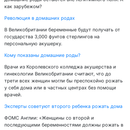
как зарубежом?
Революция в домашних родах
В Великобритании беременные будут получать от
государства 3,000 фунтов стерлингов на
персональную акушерку.
Кому показаны домашние роды?
Врачи из Королевского колледжа акушерства и
гинекологии Великобритании считают, что до
трети всех женщин могли бы преспокойно рожать
у себя дома или в частных центрах без помощи
врачей.
Эксперты советуют второго ребенка рожать дома
ФОМС Англии: «Женщины со второй и
последующими беременностями должны рожать в