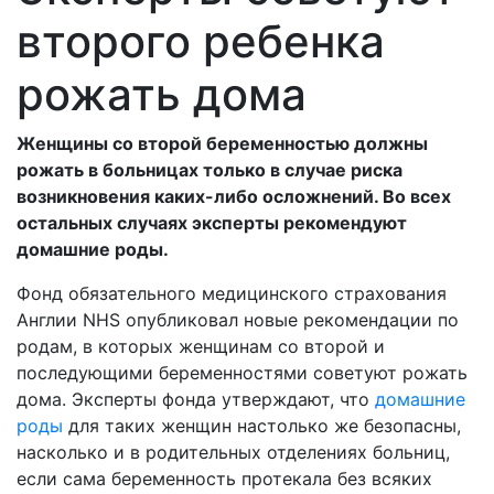
второго ребенка
рожать дома
Женщины со второй беременностью должны
рожать в больницах только в случае риска
возникновения каких-либо осложнений. Во всех
остальных случаях эксперты рекомендуют
домашние роды.
Фонд обязательного медицинского страхования
Англии NHS опубликовал новые рекомендации по
родам, в которых женщинам со второй и
последующими беременностями советуют рожать
дома. Эксперты фонда утверждают, что
домашние
роды
для таких женщин настолько же безопасны,
насколько и в родительных отделениях больниц,
если сама беременность протекала без всяких