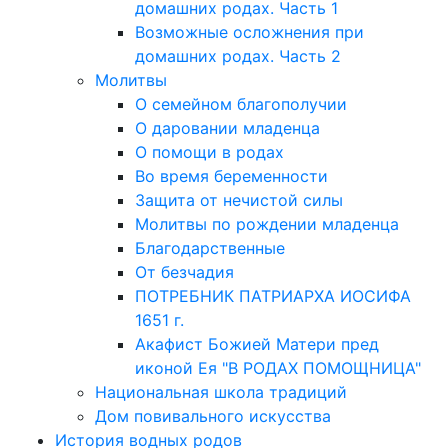
домашних родах. Часть 1
Возможные осложнения при
домашних родах. Часть 2
Молитвы
О семейном благополучии
О даровании младенца
О помощи в родах
Во время беременности
Защита от нечистой силы
Молитвы по рождении младенца
Благодарственные
От безчадия
ПОТРЕБНИК ПАТРИАРХА ИОСИФА
1651 г.
Акафист Божией Матери пред
иконой Ея "В РОДАХ ПОМОЩНИЦА"
Национальная школа традиций
Дом повивального искусства
История водных родов