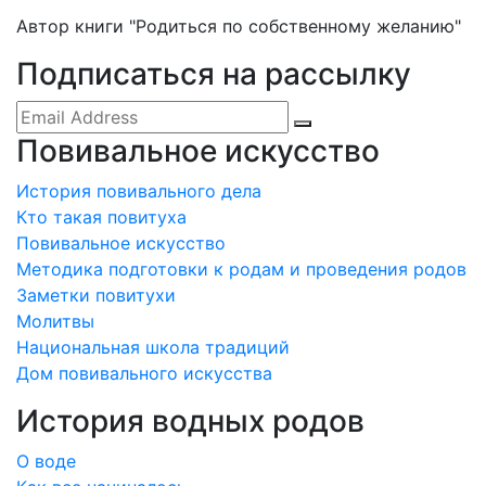
Автор книги "Родиться по собственному желанию"
Подписаться на рассылку
Повивальное искусство
История повивального дела
Кто такая повитуха
Повивальное искусство
Методика подготовки к родам и проведения родов
Заметки повитухи
Молитвы
Национальная школа традиций
Дом повивального искусства
История водных родов
О воде