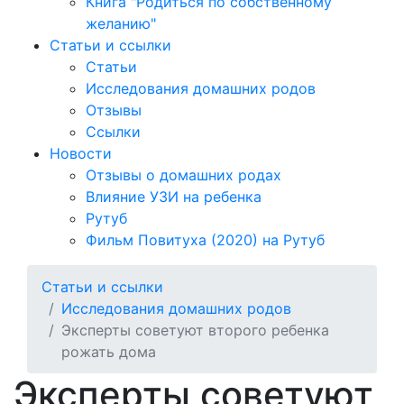
Книга "Родиться по собственному
желанию"
Статьи и ссылки
Статьи
Исследования домашних родов
Отзывы
Ссылки
Новости
Отзывы о домашних родах
Влияние УЗИ на ребенка
Рутуб
Фильм Повитуха (2020) на Рутуб
Статьи и ссылки
Исследования домашних родов
Эксперты советуют второго ребенка
рожать дома
Эксперты советуют