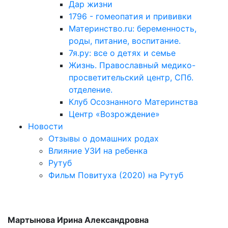
Дар жизни
1796 - гомеопатия и прививки
Материнство.ru: беременность,
роды, питание, воспитание.
7я.ру: все о детях и семье
Жизнь. Православный медико-
просветительский центр, СПб.
отделение.
Клуб Осознанного Материнства
Центр «Возрождение»
Новости
Отзывы о домашних родах
Влияние УЗИ на ребенка
Рутуб
Фильм Повитуха (2020) на Рутуб
Мартынова Ирина Александровна