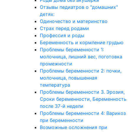
Роды дома без акушерки
Отзывы педиатров о "домашних"
детях:
Одиночество и материнство
Страх перед родами
Профессия и роды
Беременность и кормление грудью
Проблемы беременности 1:
молочница, лишний вес, поготовка
промежности
Проблемы беременности 2: почки,
молочница, повышенная
температура
Проблемы беременности 3. Эрозия,
Сроки беременности, Беременность
после 37-й недели
Проблемы беременности 4: Варикоз
при беременности
Возможные осложнения при