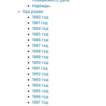
Повивального Дела.
Надежды.
Ода родам
1980 год
1981 год
1984 год
1985 год
1986 год
1987 год
1988 год
1989 год
1990 год
1991 год
1992 год
1993 год
1994 год
1995 год
1996 год
1997 год