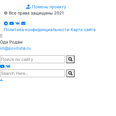
Помочь проекту
© Все права защищены 2021
Политика конфиденциальности
Карта сайта
Ода Родам
im@povituha.ru
search here