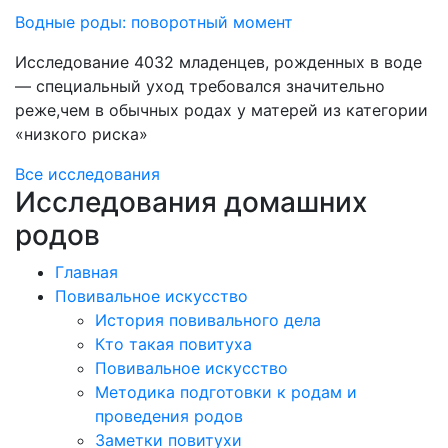
Водные роды: поворотный момент
Исследование 4032 младенцев, рожденных в воде
— специальный уход требовался значительно
реже,чем в обычных родах у матерей из категории
«низкого риска»
Все исследования
Исследования домашних
родов
Главная
Повивальное искусство
История повивального дела
Кто такая повитуха
Повивальное искусство
Методика подготовки к родам и
проведения родов
Заметки повитухи