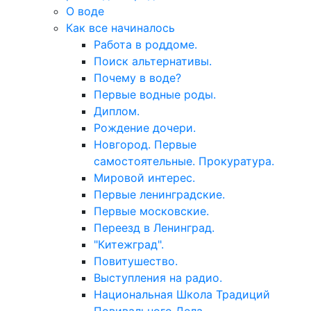
О воде
Как все начиналось
Работа в роддоме.
Поиск альтернативы.
Почему в воде?
Первые водные роды.
Диплом.
Рождение дочери.
Новгород. Первые
самостоятельные. Прокуратура.
Мировой интерес.
Первые ленинградские.
Первые московские.
Переезд в Ленинград.
"Китежград".
Повитушество.
Выступления на радио.
Национальная Школа Традиций