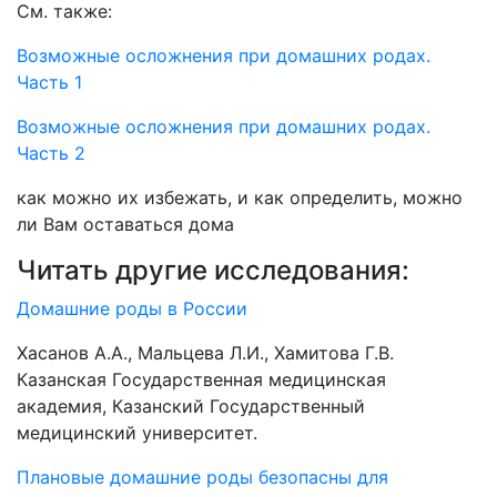
См. также:
Возможные осложнения при домашних родах.
Часть 1
Возможные осложнения при домашних родах.
Часть 2
как можно их избежать, и как определить, можно
ли Вам оставаться дома
Читать другие исследования:
Домашние роды в России
Хасанов А.А., Мальцева Л.И., Хамитова Г.В.
Казанская Государственная медицинская
академия, Казанский Государственный
медицинский университет.
Плановые домашние роды безопасны для