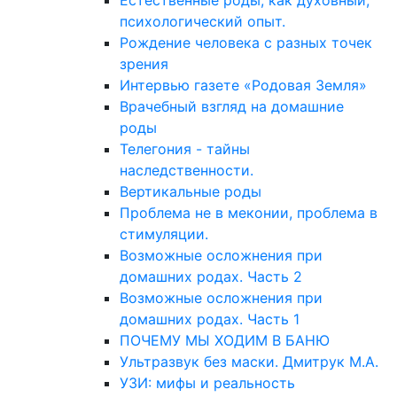
Естественные роды, как духовный,
психологический опыт.
Рождение человека с разных точек
зрения
Интервью газете «Родовая Земля»
Врачебный взгляд на домашние
роды
Телегония - тайны
наследственности.
Вертикальные роды
Проблема не в меконии, проблема в
стимуляции.
Возможные осложнения при
домашних родах. Часть 2
Возможные осложнения при
домашних родах. Часть 1
ПОЧЕМУ МЫ ХОДИМ В БАНЮ
Ультразвук без маски. Дмитрук М.А.
УЗИ: мифы и реальность