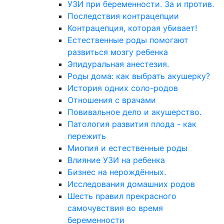
УЗИ при беременности. За и против.
Последствия контрацепции
Контрацепция, которая убивает!
Естественные роды помогают
развиться мозгу ребенка
Эпидуральная анестезия.
Роды дома: как выбрать акушерку?
История одних соло-родов
Отношения с врачами
Повивальное дело и акушерство.
Патология развития плода - как
пережить
Миопия и естественные роды
Влияние УЗИ на ребенка
Бизнес на нерождённых.
Исследования домашних родов
Шесть правил прекрасного
самочувствия во время
беременности