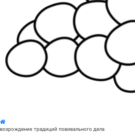
возрождение традиций повивального дела