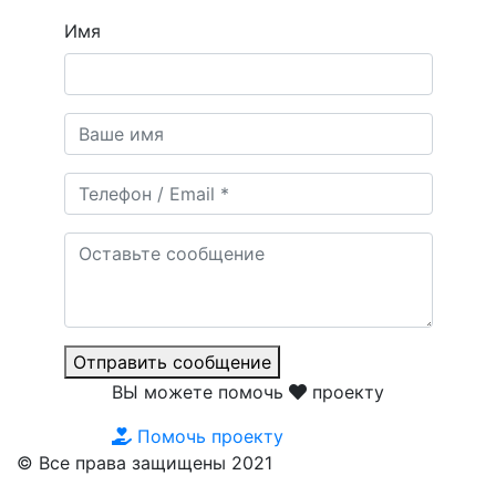
Имя
Отправить сообщение
ВЫ можете помочь
проекту
Помочь проекту
© Все права защищены 2021