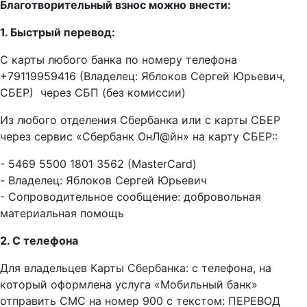
Благотворительный взнос можно внести:
1. Быстрый перевод:
С карты любого банка по номеру телефона
+79119959416 (Владелец: Яблоков Сергей Юрьевич,
СБЕР) через СБП (без комиссии)
Из любого отделения Сбербанка или с карты СБЕР
через сервис «Сбербанк ОнЛ@йн» на карту СБЕР::
- 5469 5500 1801 3562 (MasterCard)
- Владелец: Яблоков Сергей Юрьевич
- Сопроводительное сообщение: добровольная
материальная помощь
2. С телефона
Для владельцев Карты Сбербанка: с телефона, на
который оформлена услуга «Мобильный банк»
отправить СМС на номер 900 с текстом: ПЕРЕВОД