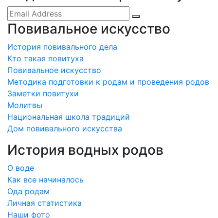
Повивальное искусство
История повивального дела
Кто такая повитуха
Повивальное искусство
Методика подготовки к родам и проведения родов
Заметки повитухи
Молитвы
Национальная школа традиций
Дом повивального искусства
История водных родов
О воде
Как все начиналось
Ода родам
Личная статистика
Наши фото