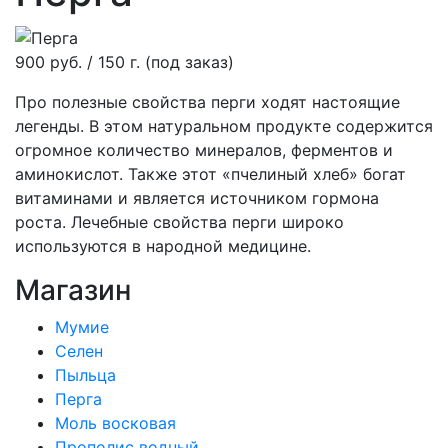
900 руб. / 150 г. (под заказ)
Про полезные свойства перги ходят настоящие
легенды. В этом натуральном продукте содержится
огромное количество минералов, ферментов и
аминокислот. Также этот «пчелиный хлеб» богат
витаминами и является источником гормона
роста. Лечебные свойства перги широко
используются в народной медицине.
Магазин
Мумие
Селен
Пыльца
Перга
Моль восковая
Прополис водный