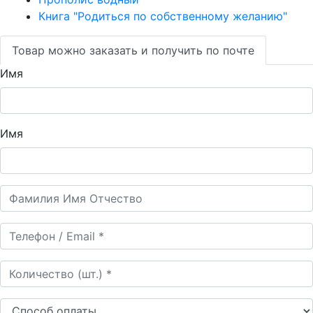
Книга "Родиться по собственному желанию"
Товар можно заказать и получить по почте
Имя
Имя