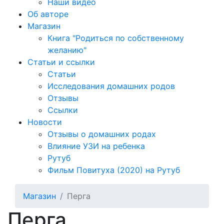
Наши видео
Об авторе
Магазин
Книга "Родиться по собственному
желанию"
Статьи и ссылки
Статьи
Исследования домашних родов
Отзывы
Ссылки
Новости
Отзывы о домашних родах
Влияние УЗИ на ребенка
Рутуб
Фильм Повитуха (2020) на Рутуб
Магазин
Перга
Перга