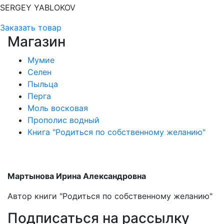
SERGEY YABLOKOV
Заказать товар
Магазин
Мумие
Селен
Пыльца
Перга
Моль восковая
Прополис водный
Книга "Родиться по собственному желанию"
Мартынова Ирина Александровна
Автор книги "Родиться по собственному желанию"
Подписаться на рассылку