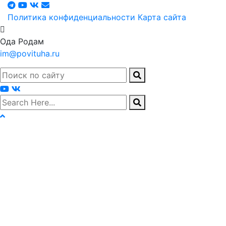
Политика конфиденциальности
Карта сайта
Ода Родам
im@povituha.ru
search here