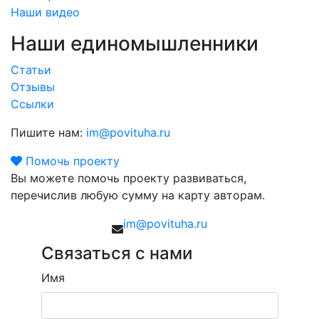
Наши видео
Наши единомышленники
Статьи
Отзывы
Ссылки
Пишите нам:
im@povituha.ru
Помочь проекту
Вы можете помочь проекту развиваться,
перечислив любую сумму на карту авторам.
im@povituha.ru
Связаться с нами
Имя