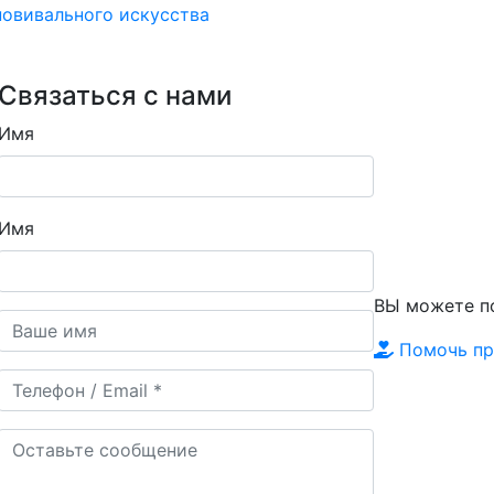
овивального искусства
Связаться с нами
Имя
Имя
ВЫ можете 
Помочь пр