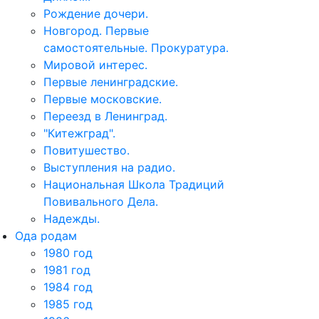
Рождение дочери.
Новгород. Первые
самостоятельные. Прокуратура.
Мировой интерес.
Первые ленинградские.
Первые московские.
Переезд в Ленинград.
"Китежград".
Повитушество.
Выступления на радио.
Национальная Школа Традиций
Повивального Дела.
Надежды.
Ода родам
1980 год
1981 год
1984 год
1985 год