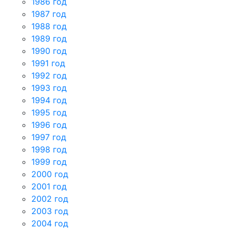
1986 год
1987 год
1988 год
1989 год
1990 год
1991 год
1992 год
1993 год
1994 год
1995 год
1996 год
1997 год
1998 год
1999 год
2000 год
2001 год
2002 год
2003 год
2004 год