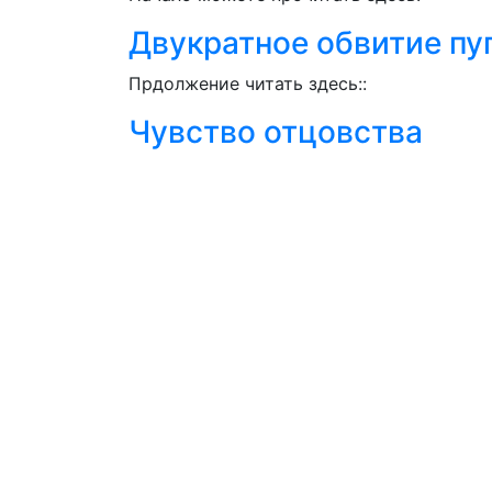
Двукратное обвитие пу
Прдолжение читать здесь::
Чувство отцовства