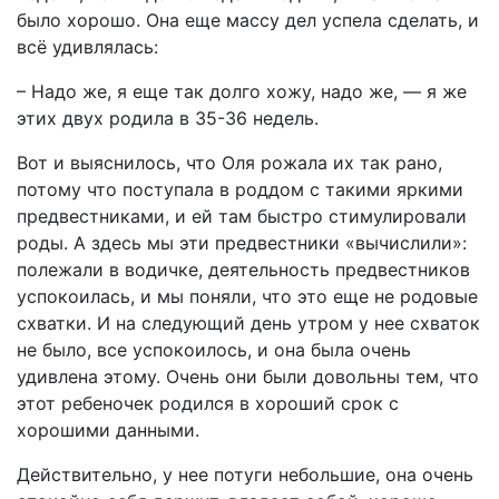
было хорошо. Она еще массу дел успела сделать, и
всё удивлялась:
– Надо же, я еще так долго хожу, надо же, — я же
этих двух родила в 35-36 недель.
Вот и выяснилось, что Оля рожала их так рано,
потому что поступала в роддом с такими яркими
предвестниками, и ей там быстро стимулировали
роды. А здесь мы эти предвестники «вычислили»:
полежали в водичке, деятельность предвестников
успокоилась, и мы поняли, что это еще не родовые
схватки. И на следующий день утром у нее схваток
не было, все успокоилось, и она была очень
удивлена этому. Очень они были довольны тем, что
этот ребеночек родился в хороший срок с
хорошими данными.
Действительно, у нее потуги небольшие, она очень