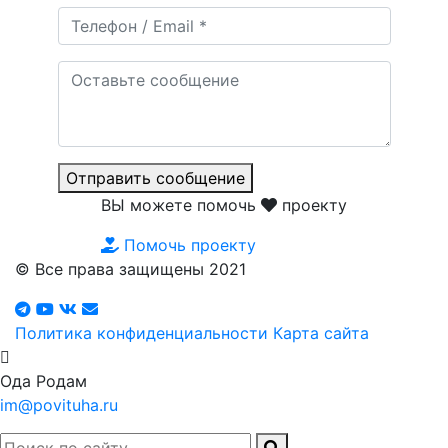
Отправить сообщение
ВЫ можете помочь
проекту
Помочь проекту
© Все права защищены 2021
Политика конфиденциальности
Карта сайта
Ода Родам
im@povituha.ru