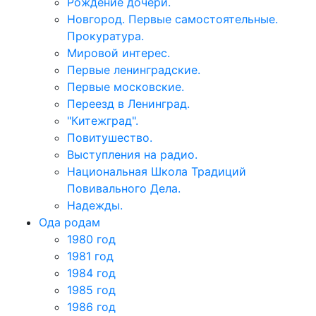
Рождение дочери.
Новгород. Первые самостоятельные.
Прокуратура.
Мировой интерес.
Первые ленинградские.
Первые московские.
Переезд в Ленинград.
"Китежград".
Повитушество.
Выступления на радио.
Национальная Школа Традиций
Повивального Дела.
Надежды.
Ода родам
1980 год
1981 год
1984 год
1985 год
1986 год