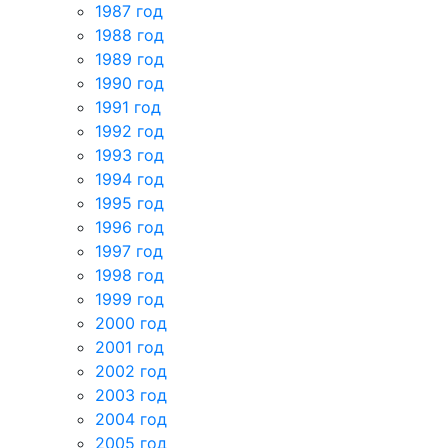
1987 год
1988 год
1989 год
1990 год
1991 год
1992 год
1993 год
1994 год
1995 год
1996 год
1997 год
1998 год
1999 год
2000 год
2001 год
2002 год
2003 год
2004 год
2005 год