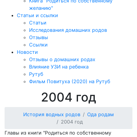
Книга "Родиться по собственному
желанию"
Статьи и ссылки
Статьи
Исследования домашних родов
Отзывы
Ссылки
Новости
Отзывы о домашних родах
Влияние УЗИ на ребенка
Рутуб
Фильм Повитуха (2020) на Рутуб
2004 год
История водных родов
Ода родам
2004 год
Главы из книги "Родиться по собственному