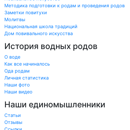
Методика подготовки к родам и проведения родов
Заметки повитухи
Молитвы
Национальная школа традиций
Дом повивального искусства
История водных родов
О воде
Как все начиналось
Ода родам
Личная статистика
Наши фото
Наши видео
Наши единомышленники
Статьи
Отзывы
Ссылки