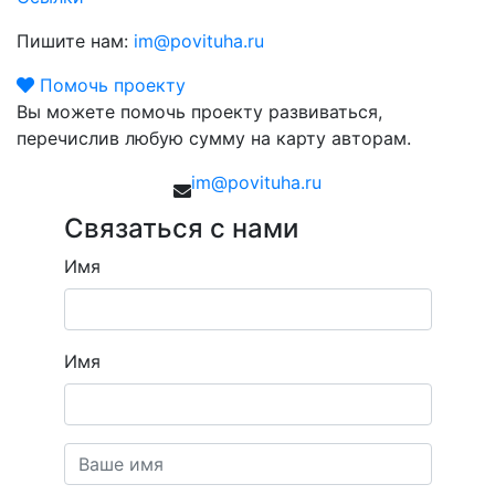
Пишите нам:
im@povituha.ru
Помочь проекту
Вы можете помочь проекту развиваться,
перечислив любую сумму на карту авторам.
im@povituha.ru
Связаться с нами
Имя
Имя