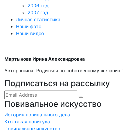
2006 год
2007 год
Личная статистика
Наши фото
Наши видео
Мартынова Ирина Александровна
Автор книги "Родиться по собственному желанию"
Подписаться на рассылку
Повивальное искусство
История повивального дела
Кто такая повитуха
Повивальное искусство