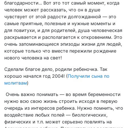
благодарности... Вот это тот самый момент, когда
человек может рассказать, что он в душе
чувствует от этой радости долгожданной — это
самые приятные, полезные и нужные моменты и
для повитухи, и для родителей, душа человеческая
раскрывается и располагается к откровениям. Это
очень запоминающиеся эпизоды жизни для людей,
которые только что вместе пережили рождение
нового человека на свет!
Сделали благое дело, родили ребеночка. Так
хорошо начался год 2004! (
Получили сына по
молитвам
)
Очень важно понимать — во время беременности
нужно всю свою жизнь строить исходя в первую
очередь из интересов ребенка. Нужно помнить, что
воздействие любых полей — биологических,
физических и т.п. может серьезно повлиять на