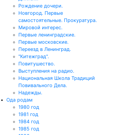
Рождение дочери.
Новгород. Первые
самостоятельные. Прокуратура.
Мировой интерес.
Первые ленинградские.
Первые московские.
Переезд в Ленинград.
"Китежград".
Повитушество.
Выступления на радио.
Национальная Школа Традиций
Повивального Дела.
Надежды.
Ода родам
1980 год
1981 год
1984 год
1985 год