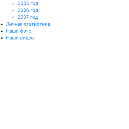
2005 год
2006 год
2007 год
Личная статистика
Наши фото
Наши видео