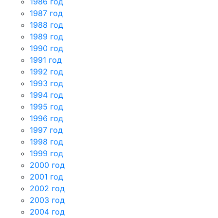
1986 год
1987 год
1988 год
1989 год
1990 год
1991 год
1992 год
1993 год
1994 год
1995 год
1996 год
1997 год
1998 год
1999 год
2000 год
2001 год
2002 год
2003 год
2004 год