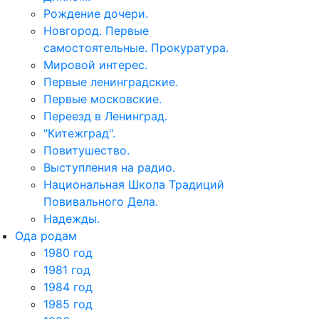
Рождение дочери.
Новгород. Первые
самостоятельные. Прокуратура.
Мировой интерес.
Первые ленинградские.
Первые московские.
Переезд в Ленинград.
"Китежград".
Повитушество.
Выступления на радио.
Национальная Школа Традиций
Повивального Дела.
Надежды.
Ода родам
1980 год
1981 год
1984 год
1985 год