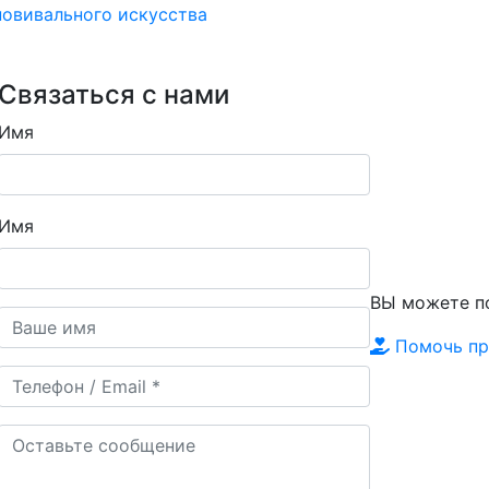
овивального искусства
Связаться с нами
Имя
Имя
ВЫ можете 
Помочь пр