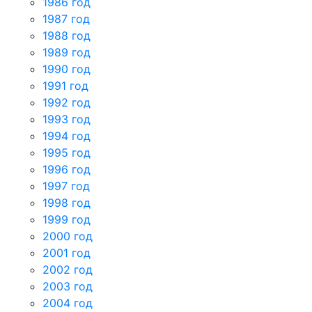
1986 год
1987 год
1988 год
1989 год
1990 год
1991 год
1992 год
1993 год
1994 год
1995 год
1996 год
1997 год
1998 год
1999 год
2000 год
2001 год
2002 год
2003 год
2004 год