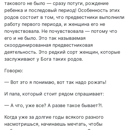
такового не было — сразу потуги, рождение
ребенка и последовый период! Особенность этих
родов состоит в том, что предвестники выполнили
работу первого периода, и женщина его не
почувствовала. Не почувствовала — потому что
его и не было. Это так называемая
скоординированная предвестниковая
деятельность. Это редкий сорт женщин, которые
заслуживают у Бога таких родов.
Говорю:
— Вот это я понимаю, вот так надо рожать!
И папа, который стоит рядом спрашивает:
— А что, уже все? А разве такое бывает?!.
Когда уже за долгие годы всякого разного
насмотришься, начинаешь мечтать, чтобы