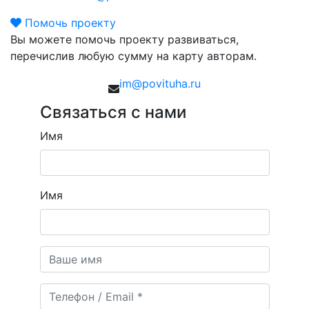
Помочь проекту
Вы можете помочь проекту развиваться,
перечислив любую сумму на карту авторам.
im@povituha.ru
Связаться с нами
Имя
Имя