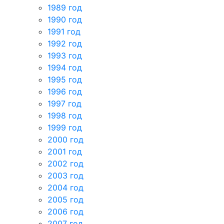
1989 год
1990 год
1991 год
1992 год
1993 год
1994 год
1995 год
1996 год
1997 год
1998 год
1999 год
2000 год
2001 год
2002 год
2003 год
2004 год
2005 год
2006 год
2007 год