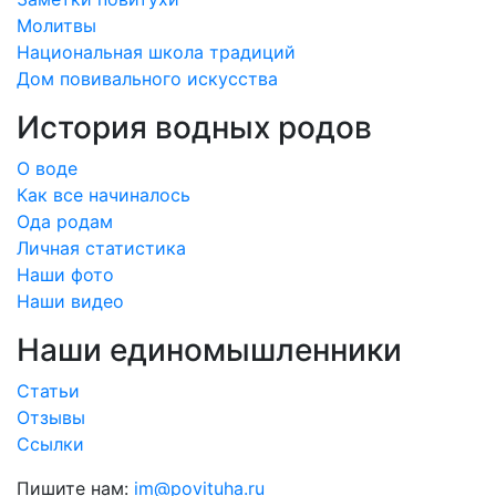
Молитвы
Национальная школа традиций
Дом повивального искусства
История водных родов
О воде
Как все начиналось
Ода родам
Личная статистика
Наши фото
Наши видео
Наши единомышленники
Статьи
Отзывы
Ссылки
Пишите нам:
im@povituha.ru