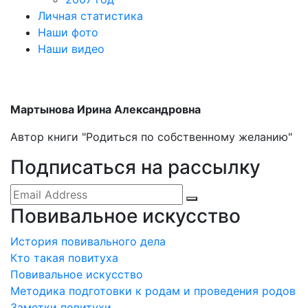
Личная статистика
Наши фото
Наши видео
Мартынова Ирина Александровна
Автор книги "Родиться по собственному желанию"
Подписаться на рассылку
Повивальное искусство
История повивального дела
Кто такая повитуха
Повивальное искусство
Методика подготовки к родам и проведения родов
Заметки повитухи