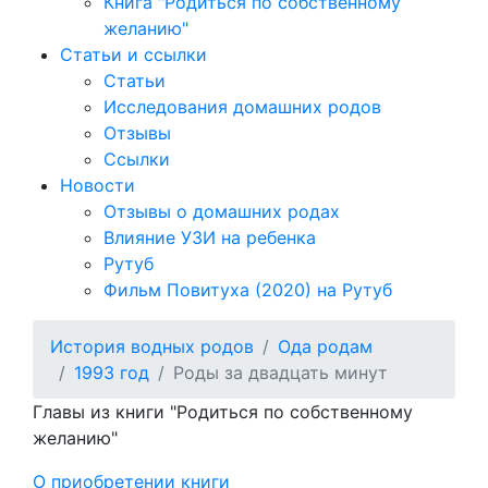
Книга "Родиться по собственному
желанию"
Статьи и ссылки
Статьи
Исследования домашних родов
Отзывы
Ссылки
Новости
Отзывы о домашних родах
Влияние УЗИ на ребенка
Рутуб
Фильм Повитуха (2020) на Рутуб
История водных родов
Ода родам
1993 год
Роды за двадцать минут
Главы из книги "Родиться по собственному
желанию"
О приобретении книги