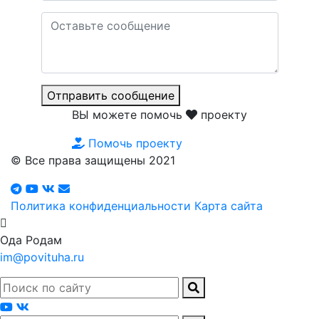
Отправить сообщение
ВЫ можете помочь
проекту
Помочь проекту
© Все права защищены 2021
Политика конфиденциальности
Карта сайта
Ода Родам
im@povituha.ru