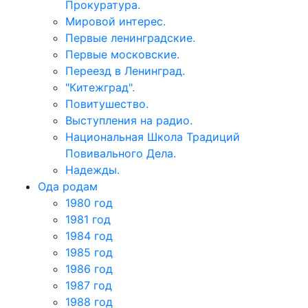
Прокуратура.
Мировой интерес.
Первые ленинградские.
Первые московские.
Переезд в Ленинград.
"Китежград".
Повитушество.
Выступления на радио.
Национальная Школа Традиций
Повивального Дела.
Надежды.
Ода родам
1980 год
1981 год
1984 год
1985 год
1986 год
1987 год
1988 год