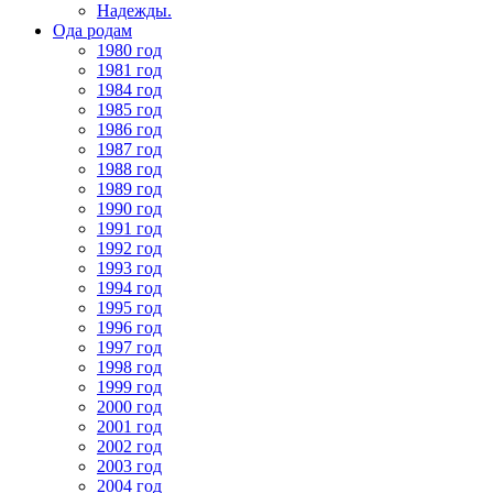
Надежды.
Ода родам
1980 год
1981 год
1984 год
1985 год
1986 год
1987 год
1988 год
1989 год
1990 год
1991 год
1992 год
1993 год
1994 год
1995 год
1996 год
1997 год
1998 год
1999 год
2000 год
2001 год
2002 год
2003 год
2004 год