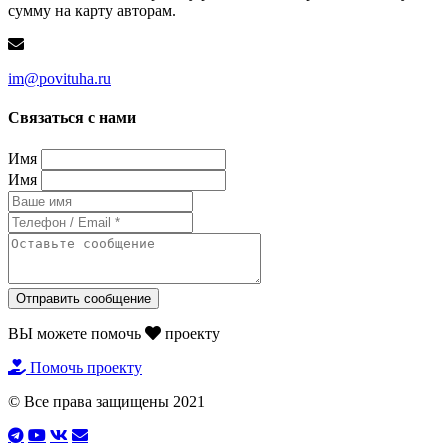
сумму на карту авторам.
im@povituha.ru
Связаться с нами
Имя
Имя
Отправить сообщение
ВЫ можете помочь
проекту
Помочь проекту
© Все права защищены 2021