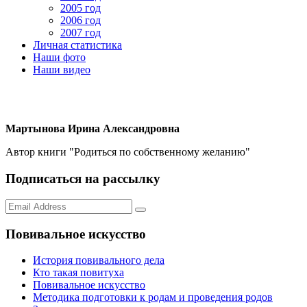
2005 год
2006 год
2007 год
Личная статистика
Наши фото
Наши видео
Мартынова Ирина Александровна
Автор книги "Родиться по собственному желанию"
Подписаться на рассылку
Повивальное искусство
История повивального дела
Кто такая повитуха
Повивальное искусство
Методика подготовки к родам и проведения родов