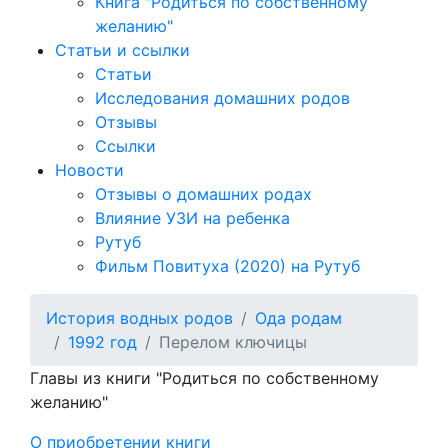
Книга "Родиться по собственному
желанию"
Статьи и ссылки
Статьи
Исследования домашних родов
Отзывы
Ссылки
Новости
Отзывы о домашних родах
Влияние УЗИ на ребенка
Рутуб
Фильм Повитуха (2020) на Рутуб
История водных родов
Ода родам
1992 год
Перелом ключицы
Главы из книги "Родиться по собственному
желанию"
О приобретении книги