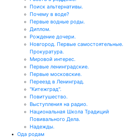
Поиск альтернативы.
Почему в воде?
Первые водные роды.
Диплом.
Рождение дочери.
Новгород. Первые самостоятельные.
Прокуратура.
Мировой интерес.
Первые ленинградские.
Первые московские.
Переезд в Ленинград.
"Китежград".
Повитушество.
Выступления на радио.
Национальная Школа Традиций
Повивального Дела.
Надежды.
Ода родам