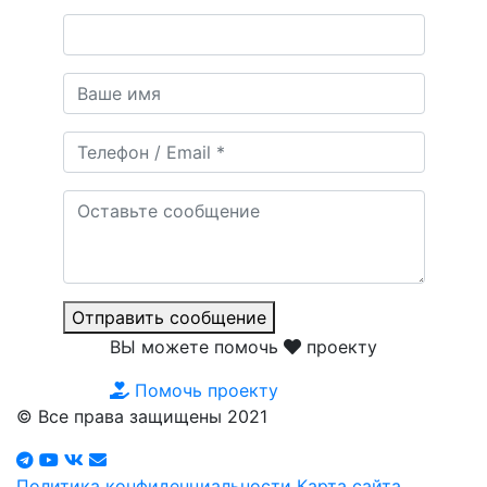
Отправить сообщение
ВЫ можете помочь
проекту
Помочь проекту
© Все права защищены 2021
Политика конфиденциальности
Карта сайта