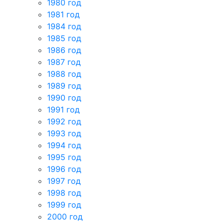
1980 год
1981 год
1984 год
1985 год
1986 год
1987 год
1988 год
1989 год
1990 год
1991 год
1992 год
1993 год
1994 год
1995 год
1996 год
1997 год
1998 год
1999 год
2000 год