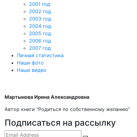
2001 год
2002 год
2003 год
2004 год
2005 год
2006 год
2007 год
Личная статистика
Наши фото
Наши видео
Мартынова Ирина Александровна
Автор книги "Родиться по собственному желанию"
Подписаться на рассылку