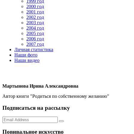
1999 год
2000 год
2001 год
2002 год
2003 год
2004 год
2005 год
2006 год
2007 год
Личная статистика
Наши фото
Наши видео
Мартынова Ирина Александровна
Автор книги "Родиться по собственному желанию"
Подписаться на рассылку
Повивальное искусство