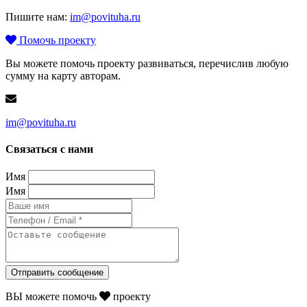
Пишите нам:
im@povituha.ru
Помочь проекту
Вы можете помочь проекту развиваться, перечислив любую
сумму на карту авторам.
im@povituha.ru
Связаться с нами
Имя
Имя
Отправить сообщение
ВЫ можете помочь
проекту