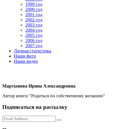
1999 год
2000 год
2001 год
2002 год
2003 год
2004 год
2005 год
2006 год
2007 год
Личная статистика
Наши фото
Наши видео
Мартынова Ирина Александровна
Автор книги "Родиться по собственному желанию"
Подписаться на рассылку