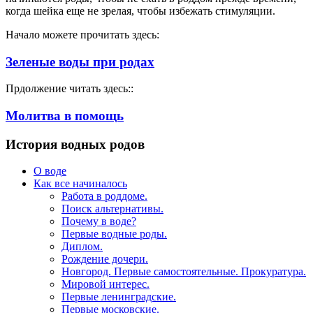
когда шейка еще не зрелая, чтобы избежать стимуляции.
Начало можете прочитать здесь:
Зеленые воды при родах
Прдолжение читать здесь::
Молитва в помощь
История водных родов
О воде
Как все начиналось
Работа в роддоме.
Поиск альтернативы.
Почему в воде?
Первые водные роды.
Диплом.
Рождение дочери.
Новгород. Первые самостоятельные. Прокуратура.
Мировой интерес.
Первые ленинградские.
Первые московские.