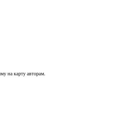
му на карту авторам.