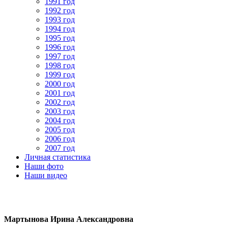
1991 год
1992 год
1993 год
1994 год
1995 год
1996 год
1997 год
1998 год
1999 год
2000 год
2001 год
2002 год
2003 год
2004 год
2005 год
2006 год
2007 год
Личная статистика
Наши фото
Наши видео
Мартынова Ирина Александровна