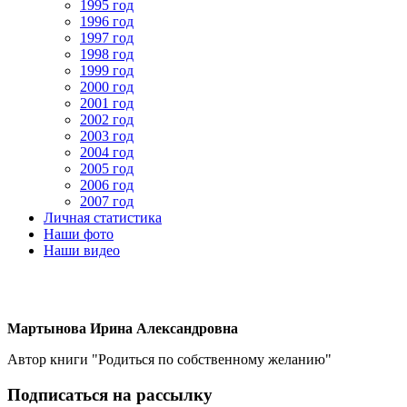
1995 год
1996 год
1997 год
1998 год
1999 год
2000 год
2001 год
2002 год
2003 год
2004 год
2005 год
2006 год
2007 год
Личная статистика
Наши фото
Наши видео
Мартынова Ирина Александровна
Автор книги "Родиться по собственному желанию"
Подписаться на рассылку