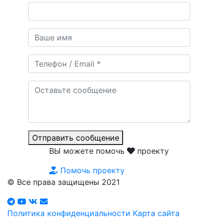
Отправить сообщение
ВЫ можете помочь
проекту
Помочь проекту
© Все права защищены 2021
Политика конфиденциальности
Карта сайта