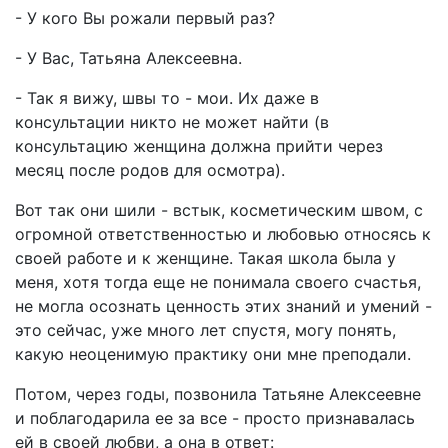
- У кого Вы рожали первый раз?
- У Вас, Татьяна Алексеевна.
- Так я вижу, швы то - мои. Их даже в
консультации никто не может найти (в
консультацию женщина должна прийти через
месяц после родов для осмотра).
Вот так они шили - встык, косметическим швом, с
огромной ответственностью и любовью относясь к
своей работе и к женщине. Такая школа была у
меня, хотя тогда еще не понимала своего счастья,
не могла осознать ценность этих знаний и умений -
это сейчас, уже много лет спустя, могу понять,
какую неоценимую практику они мне преподали.
Потом, через годы, позвонила Татьяне Алексеевне
и поблагодарила ее за все - просто признавалась
ей в своей любви, а она в ответ: