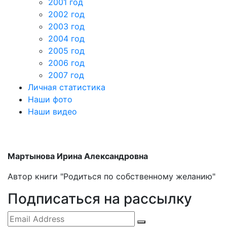
2001 год
2002 год
2003 год
2004 год
2005 год
2006 год
2007 год
Личная статистика
Наши фото
Наши видео
Мартынова Ирина Александровна
Автор книги "Родиться по собственному желанию"
Подписаться на рассылку