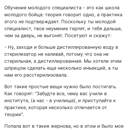
Обучение молодого специалиста - это как школа
молодого бойца: теория говорит одно, а практика
этого не подтверждает. Поскольку ты молодой
специалист, твое неумение терпят, и тебя дальше,
чем за дверь, не выгонят. Посетуют и скажут:
- Ну, заходи и больше дистиллированную воду в
стерилизатор не наливай, потому что она не
стерильная, а дистиллированная. Мы хотели этим
шприцом сделать еще несколько инъекций, а ты
нам его расстерилизовала.
Вот такие простые вещи нужно было постигать.
Как говорят: "Забудте все, чему вас учили в
институте, (а нас - в училище), и приступайте к
практике, которая несколько отличается от
теории".
Попала вот в такие жернова, но в этом и было мое