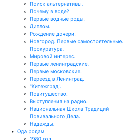
Поиск альтернативы.
Почему в воде?
Первые водные роды.
Диплом.
Рождение дочери.
Новгород. Первые самостоятельные.
Прокуратура.
Мировой интерес.
Первые ленинградские.
Первые московские.
Переезд в Ленинград.
"Китежград".
Повитушество.
Выступления на радио.
Национальная Школа Традиций
Повивального Дела.
Надежды.
Ода родам
1980 год