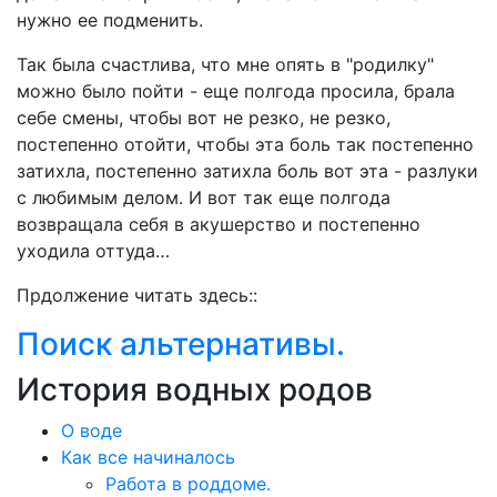
нужно ее подменить.
Так была счастлива, что мне опять в "родилку"
можно было пойти - еще полгода просила, брала
себе смены, чтобы вот не резко, не резко,
постепенно отойти, чтобы эта боль так постепенно
затихла, постепенно затихла боль вот эта - разлуки
с любимым делом. И вот так еще полгода
возвращала себя в акушерство и постепенно
уходила оттуда…
Прдолжение читать здесь::
Поиск альтернативы.
История водных родов
О воде
Как все начиналось
Работа в роддоме.