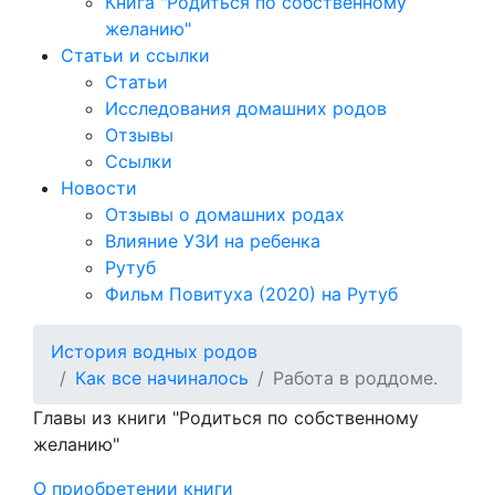
Книга "Родиться по собственному
желанию"
Статьи и ссылки
Статьи
Исследования домашних родов
Отзывы
Ссылки
Новости
Отзывы о домашних родах
Влияние УЗИ на ребенка
Рутуб
Фильм Повитуха (2020) на Рутуб
История водных родов
Как все начиналось
Работа в роддоме.
Главы из книги "Родиться по собственному
желанию"
О приобретении книги