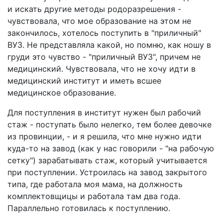
и искать другие методы родоразрешения -
чувствовала, что мое образование на этом не
закончилось, хотелось поступить в "приличный"
ВУЗ. Не представляла какой, но помню, как ношу в
груди это чувство - "приличный ВУЗ", причем не
медицинский. Чувствовала, что не хочу идти в
медицинский институт и иметь всшее
медицинское образование.
Для поступления в институт нужен был рабочий
стаж - поступать было нелегко, тем более девочке
из провинции, - и я решила, что мне нужно идти
куда-то на завод (как у нас говорили - "на рабочую
сетку") зарабатывать стаж, который учитывается
при поступлении. Устроилась на завод закрытого
типа, где работала моя мама, на должность
комплектовщицы и работала там два года.
Параллельно готовилась к поступлению.