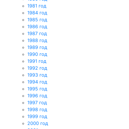
1981 год
1984 год
1985 год
1986 год
1987 год
1988 год
1989 год
1990 год
1991 год
1992 год
1993 год
1994 год
1995 год
1996 год
1997 год
1998 год
1999 год
2000 год