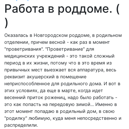
Работа в роддоме. (
)
Оказалась в Новгородском роддоме, в родильном
отделении, причем весной - как раз в момент
"проветривания". "Проветривание" для
медицинских учреждений - это такой сложный
период в их жизни, потому что в это время из
привычных мест выезжает вся аппаратура, весь
реквизит акушерский в помещение
неприспособленное для родильного дома. И вот в
этих условиях, да еще в марте, когда идет
весенний приток рожениц, надо было работать -
это как попасть на передовую зимой... Именно в
этот момент попадаю в родильный дом, в свою
"родилку" любимую, куда меня непосредственно и
распределили.